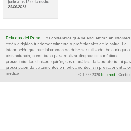
junio a las 12 de la noche
25/06/2023
Políticas del Portal
. Los contenidos que se encuentran en Infomed
están dirigidos fundamentalmente a profesionales de la salud. La
información que suministramos no debe ser utilizada, bajo ninguna
circunstancia, como base para realizar diagnósticos médicos,
procedimientos clínicos, quirúrgicos o análisis de laboratorio, ni par
prescripción de tratamientos o medicamentos, sin previa orientació
médica.
© 1999-2026
Infomed
- Centro