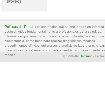
25/06/2023
Políticas del Portal
. Los contenidos que se encuentran en Infomed
están dirigidos fundamentalmente a profesionales de la salud. La
información que suministramos no debe ser utilizada, bajo ninguna
circunstancia, como base para realizar diagnósticos médicos,
procedimientos clínicos, quirúrgicos o análisis de laboratorio, ni par
prescripción de tratamientos o medicamentos, sin previa orientació
médica.
© 1999-2026
Infomed
- Centro