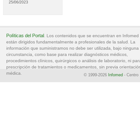
25/06/2023
Políticas del Portal
. Los contenidos que se encuentran en Infomed
están dirigidos fundamentalmente a profesionales de la salud. La
información que suministramos no debe ser utilizada, bajo ninguna
circunstancia, como base para realizar diagnósticos médicos,
procedimientos clínicos, quirúrgicos o análisis de laboratorio, ni par
prescripción de tratamientos o medicamentos, sin previa orientació
médica.
© 1999-2026
Infomed
- Centro