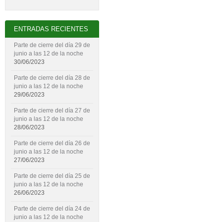
ENTRADAS RECIENTES
Parte de cierre del día 29 de
junio a las 12 de la noche
30/06/2023
Parte de cierre del día 28 de
junio a las 12 de la noche
29/06/2023
Parte de cierre del día 27 de
junio a las 12 de la noche
28/06/2023
Parte de cierre del día 26 de
junio a las 12 de la noche
27/06/2023
Parte de cierre del día 25 de
junio a las 12 de la noche
26/06/2023
Parte de cierre del día 24 de
junio a las 12 de la noche