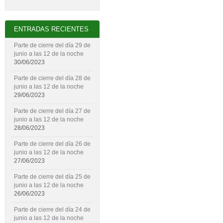
ENTRADAS RECIENTES
Parte de cierre del día 29 de
junio a las 12 de la noche
30/06/2023
Parte de cierre del día 28 de
junio a las 12 de la noche
29/06/2023
Parte de cierre del día 27 de
junio a las 12 de la noche
28/06/2023
Parte de cierre del día 26 de
junio a las 12 de la noche
27/06/2023
Parte de cierre del día 25 de
junio a las 12 de la noche
26/06/2023
Parte de cierre del día 24 de
junio a las 12 de la noche