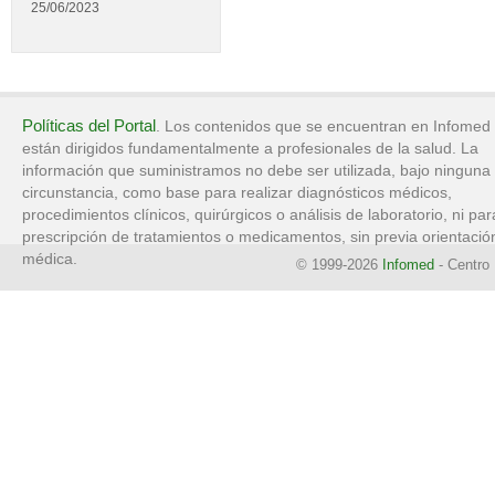
25/06/2023
Políticas del Portal
. Los contenidos que se encuentran en Infomed
están dirigidos fundamentalmente a profesionales de la salud. La
información que suministramos no debe ser utilizada, bajo ninguna
circunstancia, como base para realizar diagnósticos médicos,
procedimientos clínicos, quirúrgicos o análisis de laboratorio, ni par
prescripción de tratamientos o medicamentos, sin previa orientació
médica.
© 1999-2026
Infomed
- Centro