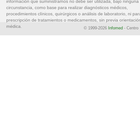
información que suministramos no debe ser utilizada, bajo ninguna
circunstancia, como base para realizar diagnósticos médicos,
procedimientos clínicos, quirúrgicos o análisis de laboratorio, ni par
prescripción de tratamientos o medicamentos, sin previa orientació
médica.
© 1999-2026
Infomed
- Centro