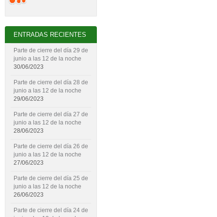
ENTRADAS RECIENTES
Parte de cierre del día 29 de
junio a las 12 de la noche
30/06/2023
Parte de cierre del día 28 de
junio a las 12 de la noche
29/06/2023
Parte de cierre del día 27 de
junio a las 12 de la noche
28/06/2023
Parte de cierre del día 26 de
junio a las 12 de la noche
27/06/2023
Parte de cierre del día 25 de
junio a las 12 de la noche
26/06/2023
Parte de cierre del día 24 de