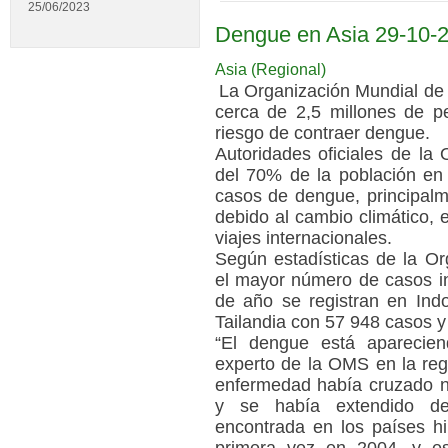
25/06/2023
Dengue en Asia 29-10-
Asia (Regional)
La Organización Mundial
de 
cerca de 2,5 millones de 
riesgo de contraer dengue.
Autoridades oficiales de la
del 70% de la población en 
casos de dengue, principalm
debido al cambio climático, 
viajes internacionales.
Según estadísticas de la O
el mayor número de casos i
de año se registran en Ind
Tailandia con 57 948 casos y
“El dengue está aparecie
experto de la OMS en la reg
enfermedad había cruzado nu
y se había extendido de
encontrada en los países h