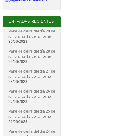
ENTRADAS RECIENTES
Parte de cierre del día 29 de
junio a las 12 de la noche
30/06/2023
Parte de cierre del día 28 de
junio a las 12 de la noche
29/06/2023
Parte de cierre del día 27 de
junio a las 12 de la noche
28/06/2023
Parte de cierre del día 26 de
junio a las 12 de la noche
27/06/2023
Parte de cierre del día 25 de
junio a las 12 de la noche
26/06/2023
Parte de cierre del día 24 de