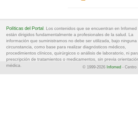
Políticas del Portal
. Los contenidos que se encuentran en Infomed
están dirigidos fundamentalmente a profesionales de la salud. La
información que suministramos no debe ser utilizada, bajo ninguna
circunstancia, como base para realizar diagnósticos médicos,
procedimientos clínicos, quirúrgicos o análisis de laboratorio, ni par
prescripción de tratamientos o medicamentos, sin previa orientació
médica.
© 1999-2026
Infomed
- Centro