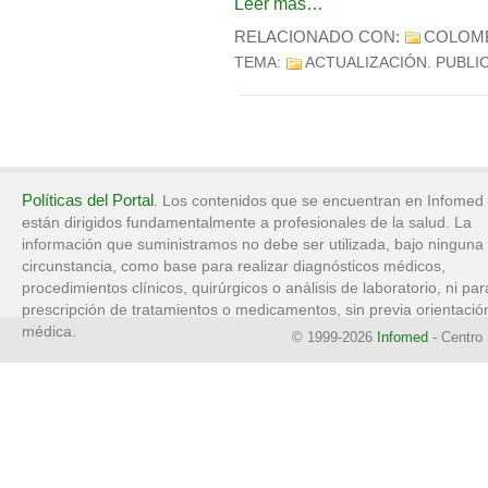
Leer más…
RELACIONADO CON:
COLOM
TEMA:
ACTUALIZACIÓN
. PUBLI
Políticas del Portal
. Los contenidos que se encuentran en Infomed
están dirigidos fundamentalmente a profesionales de la salud. La
información que suministramos no debe ser utilizada, bajo ninguna
circunstancia, como base para realizar diagnósticos médicos,
procedimientos clínicos, quirúrgicos o análisis de laboratorio, ni par
prescripción de tratamientos o medicamentos, sin previa orientació
médica.
© 1999-2026
Infomed
- Centro