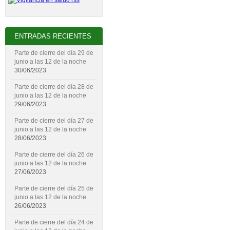
ENTRADAS RECIENTES
Parte de cierre del día 29 de
junio a las 12 de la noche
30/06/2023
Parte de cierre del día 28 de
junio a las 12 de la noche
29/06/2023
Parte de cierre del día 27 de
junio a las 12 de la noche
28/06/2023
Parte de cierre del día 26 de
junio a las 12 de la noche
27/06/2023
Parte de cierre del día 25 de
junio a las 12 de la noche
26/06/2023
Parte de cierre del día 24 de