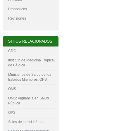
Pronósticos
Revisiones
SITIOS RELACIONADOS
CDC
Instituto de Medicina Tropical
de Bélgica
Ministerios de Salud de los
Estados Miembros. OPS
OMS
OMS: Vigilancia en Salud
Pública
OPS
Sitios de la red Infomed