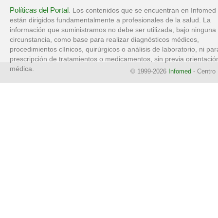
Políticas del Portal
. Los contenidos que se encuentran en Infomed
están dirigidos fundamentalmente a profesionales de la salud. La
información que suministramos no debe ser utilizada, bajo ninguna
circunstancia, como base para realizar diagnósticos médicos,
procedimientos clínicos, quirúrgicos o análisis de laboratorio, ni par
prescripción de tratamientos o medicamentos, sin previa orientació
médica.
© 1999-2026
Infomed
- Centro