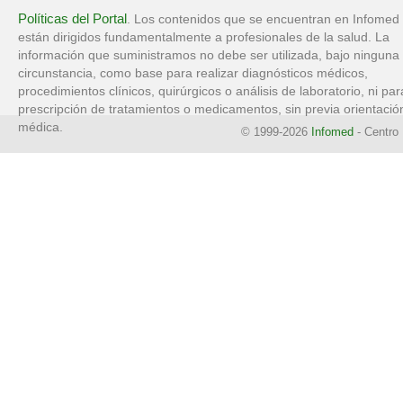
Políticas del Portal
. Los contenidos que se encuentran en Infomed
están dirigidos fundamentalmente a profesionales de la salud. La
información que suministramos no debe ser utilizada, bajo ninguna
circunstancia, como base para realizar diagnósticos médicos,
procedimientos clínicos, quirúrgicos o análisis de laboratorio, ni par
prescripción de tratamientos o medicamentos, sin previa orientació
médica.
© 1999-2026
Infomed
- Centro