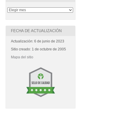
FECHA DE ACTUALIZACIÓN
Actualización: 6 de junio de 2023
Sitio creado: 1 de octubre de 2005
Mapa del sitio