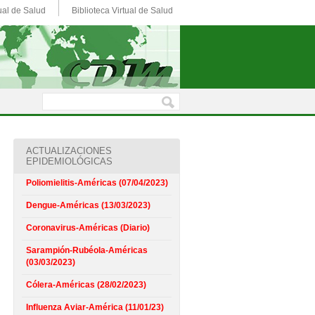
ual de Salud
Biblioteca Virtual de Salud
ACTUALIZACIONES
EPIDEMIOLÓGICAS
Poliomielitis-Américas (07/04/2023)
Dengue-Américas (13/03/2023)
Coronavirus-Américas (Diario)
Sarampión-Rubéola-Américas
(03/03/2023)
Cólera-Américas (28/02/2023)
Influenza Aviar-América (11/01/23)