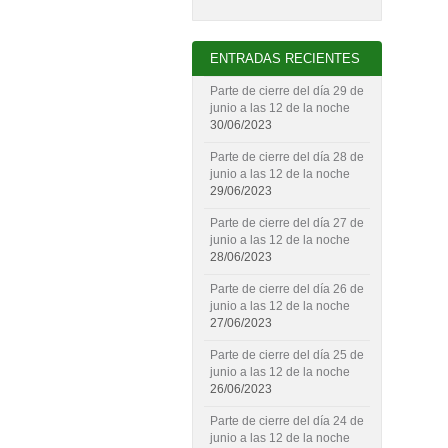
ENTRADAS RECIENTES
Parte de cierre del día 29 de
junio a las 12 de la noche
30/06/2023
Parte de cierre del día 28 de
junio a las 12 de la noche
29/06/2023
Parte de cierre del día 27 de
junio a las 12 de la noche
28/06/2023
Parte de cierre del día 26 de
junio a las 12 de la noche
27/06/2023
Parte de cierre del día 25 de
junio a las 12 de la noche
26/06/2023
Parte de cierre del día 24 de
junio a las 12 de la noche