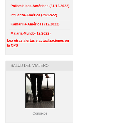
Poliomielitos-Américas (31/12/2022)
Influenza-América (29/12/22)
F.amarilla-Américas (12/2022)
Malaria-Mundo (12/2022)
Lea otras alertas y actualizaciones en
la OPS
SALUD DEL VIAJERO
Consejos