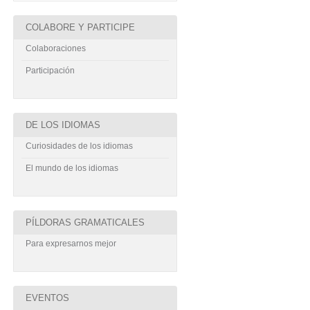
COLABORE Y PARTICIPE
Colaboraciones
Participación
DE LOS IDIOMAS
Curiosidades de los idiomas
El mundo de los idiomas
PÍLDORAS GRAMATICALES
Para expresarnos mejor
EVENTOS