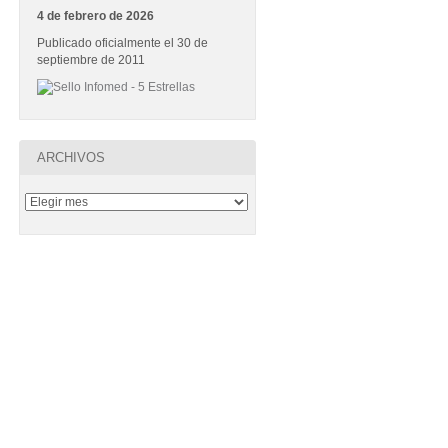
4 de febrero de 2026
Publicado oficialmente el 30 de
septiembre de 2011
ARCHIVOS