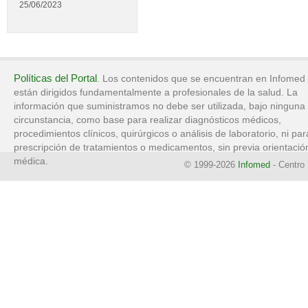
25/06/2023
Políticas del Portal
. Los contenidos que se encuentran en Infomed
están dirigidos fundamentalmente a profesionales de la salud. La
información que suministramos no debe ser utilizada, bajo ninguna
circunstancia, como base para realizar diagnósticos médicos,
procedimientos clínicos, quirúrgicos o análisis de laboratorio, ni par
prescripción de tratamientos o medicamentos, sin previa orientació
médica.
© 1999-2026
Infomed
- Centro