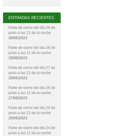
ENTRADAS RECIENTES
Parte de cierre del día 29 de
junio a las 12 de la noche
30/06/2023
Parte de cierre del día 28 de
junio a las 12 de la noche
29/06/2023
Parte de cierre del día 27 de
junio a las 12 de la noche
28/06/2023
Parte de cierre del día 26 de
junio a las 12 de la noche
27/06/2023
Parte de cierre del día 25 de
junio a las 12 de la noche
26/06/2023
Parte de cierre del día 24 de
junio a las 12 de la noche