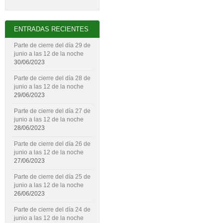
ENTRADAS RECIENTES
Parte de cierre del día 29 de
junio a las 12 de la noche
30/06/2023
Parte de cierre del día 28 de
junio a las 12 de la noche
29/06/2023
Parte de cierre del día 27 de
junio a las 12 de la noche
28/06/2023
Parte de cierre del día 26 de
junio a las 12 de la noche
27/06/2023
Parte de cierre del día 25 de
junio a las 12 de la noche
26/06/2023
Parte de cierre del día 24 de
junio a las 12 de la noche