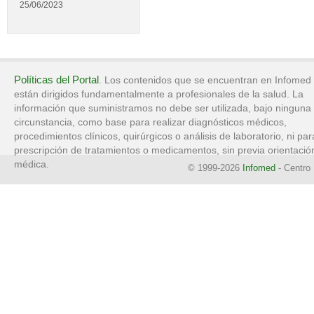
25/06/2023
Políticas del Portal
. Los contenidos que se encuentran en Infomed
están dirigidos fundamentalmente a profesionales de la salud. La
información que suministramos no debe ser utilizada, bajo ninguna
circunstancia, como base para realizar diagnósticos médicos,
procedimientos clínicos, quirúrgicos o análisis de laboratorio, ni par
prescripción de tratamientos o medicamentos, sin previa orientació
médica.
© 1999-2026
Infomed
- Centro