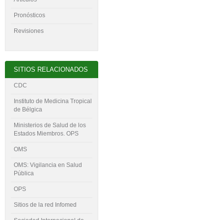
Pronósticos
Revisiones
SITIOS RELACIONADOS
CDC
Instituto de Medicina Tropical
de Bélgica
Ministerios de Salud de los
Estados Miembros. OPS
OMS
OMS: Vigilancia en Salud
Pública
OPS
Sitios de la red Infomed