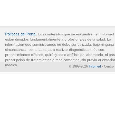
Políticas del Portal
. Los contenidos que se encuentran en Infomed
están dirigidos fundamentalmente a profesionales de la salud. La
información que suministramos no debe ser utilizada, bajo ninguna
circunstancia, como base para realizar diagnósticos médicos,
procedimientos clínicos, quirúrgicos o análisis de laboratorio, ni par
prescripción de tratamientos o medicamentos, sin previa orientació
médica.
© 1999-2026
Infomed
- Centro