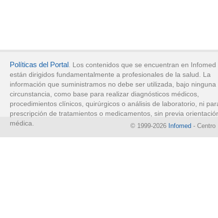
Políticas del Portal
. Los contenidos que se encuentran en Infomed
están dirigidos fundamentalmente a profesionales de la salud. La
información que suministramos no debe ser utilizada, bajo ninguna
circunstancia, como base para realizar diagnósticos médicos,
procedimientos clínicos, quirúrgicos o análisis de laboratorio, ni par
prescripción de tratamientos o medicamentos, sin previa orientació
médica.
© 1999-2026
Infomed
- Centro