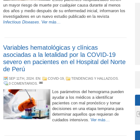
un mayor riesgo de muerte por cualquier causa durante al menos
dos años y medio después de su enfermedad inicial, informaron los
investigadores en un nuevo estudio publicado en la revista
Infectious Diseases
.
Ver más…
Variables hematológicas y clínicas
asociadas a la letalidad por la COVID-19
severo en pacientes en el Hospital del Norte
de Perú
SEP 11TH, 2024
. EN:
COVID-19
,
TENDENCIAS Y HALLAZGOS
.
0 COMENTARIOS
.
Los parámetros del hemograma pueden
ayudar a los médicos a identificar
pacientes con mal pronóstico y tomar
decisiones en una etapa temprana para
determinar aquellos que requieran de
cuidados intensivos.
Ver más…