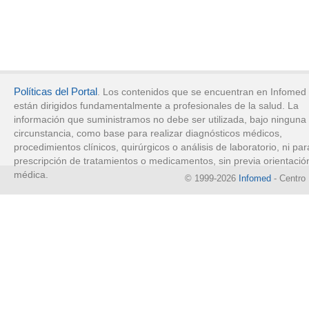
Políticas del Portal
. Los contenidos que se encuentran en Infomed
están dirigidos fundamentalmente a profesionales de la salud. La
información que suministramos no debe ser utilizada, bajo ninguna
circunstancia, como base para realizar diagnósticos médicos,
procedimientos clínicos, quirúrgicos o análisis de laboratorio, ni par
prescripción de tratamientos o medicamentos, sin previa orientació
médica.
© 1999-2026
Infomed
- Centro