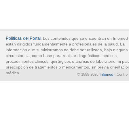
Políticas del Portal
. Los contenidos que se encuentran en Infomed
están dirigidos fundamentalmente a profesionales de la salud. La
información que suministramos no debe ser utilizada, bajo ninguna
circunstancia, como base para realizar diagnósticos médicos,
procedimientos clínicos, quirúrgicos o análisis de laboratorio, ni par
prescripción de tratamientos o medicamentos, sin previa orientació
médica.
© 1999-2026
Infomed
- Centro