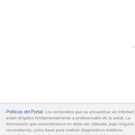
Políticas del Portal
. Los contenidos que se encuentran en Infomed
están dirigidos fundamentalmente a profesionales de la salud. La
información que suministramos no debe ser utilizada, bajo ninguna
circunstancia, como base para realizar diagnósticos médicos,