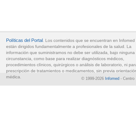
Políticas del Portal
. Los contenidos que se encuentran en Infomed
están dirigidos fundamentalmente a profesionales de la salud. La
información que suministramos no debe ser utilizada, bajo ninguna
circunstancia, como base para realizar diagnósticos médicos,
procedimientos clínicos, quirúrgicos o análisis de laboratorio, ni par
prescripción de tratamientos o medicamentos, sin previa orientació
médica.
© 1999-2026
Infomed
- Centro