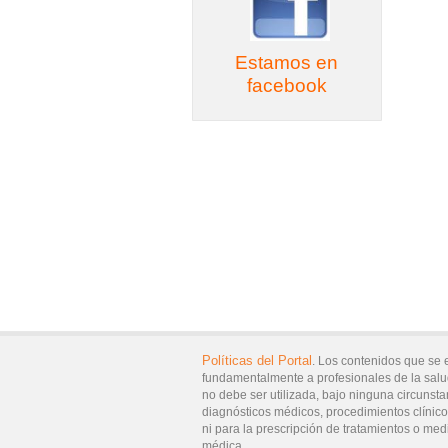
Estamos en
facebook
Políticas del Portal
. Los contenidos que se 
fundamentalmente a profesionales de la salu
no debe ser utilizada, bajo ninguna circunsta
diagnósticos médicos, procedimientos clínicos
ni para la prescripción de tratamientos o med
médica.