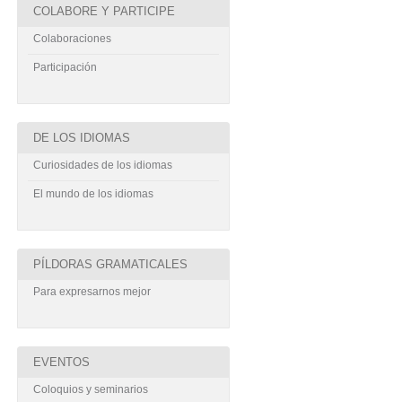
COLABORE Y PARTICIPE
Colaboraciones
Participación
DE LOS IDIOMAS
Curiosidades de los idiomas
El mundo de los idiomas
PÍLDORAS GRAMATICALES
Para expresarnos mejor
EVENTOS
Coloquios y seminarios