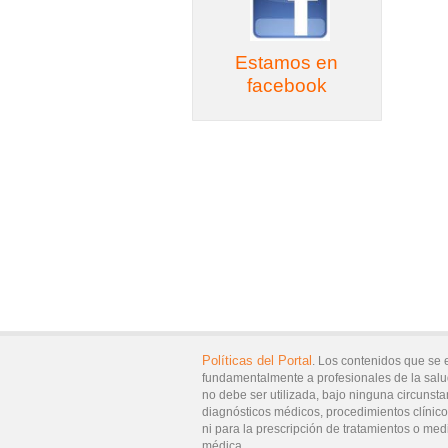
Estamos en
facebook
Políticas del Portal
. Los contenidos que se 
fundamentalmente a profesionales de la salu
no debe ser utilizada, bajo ninguna circunsta
diagnósticos médicos, procedimientos clínicos
ni para la prescripción de tratamientos o med
médica.