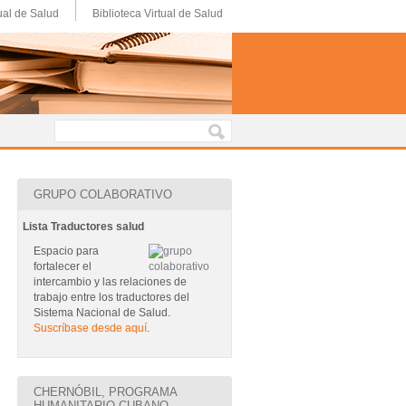
ual de Salud
Biblioteca Virtual de Salud
GRUPO COLABORATIVO
Lista Traductores salud
Espacio para
fortalecer el
intercambio y las relaciones de
trabajo entre los traductores del
Sistema Nacional de Salud.
Suscríbase desde aquí
.
CHERNÓBIL, PROGRAMA
HUMANITARIO CUBANO