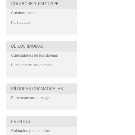
COLABORE Y PARTICIPE
Colaboraciones
Participación
DE LOS IDIOMAS
Curiosidades de los idiomas
El mundo de los idiomas
PÍLDORAS GRAMATICALES
Para expresarnos mejor
EVENTOS
Coloquios y seminarios