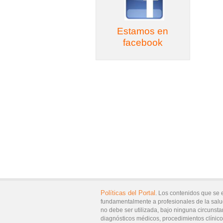
Estamos en
facebook
Políticas del Portal
. Los contenidos que se 
fundamentalmente a profesionales de la salu
no debe ser utilizada, bajo ninguna circunsta
diagnósticos médicos, procedimientos clínicos