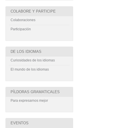
COLABORE Y PARTICIPE
Colaboraciones
Participación
DE LOS IDIOMAS
Curiosidades de los idiomas
El mundo de los idiomas
PÍLDORAS GRAMATICALES
Para expresarnos mejor
EVENTOS