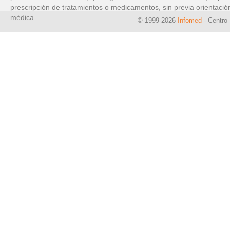
prescripción de tratamientos o medicamentos, sin previa orientació
médica.
© 1999-2026
Infomed
- Centro