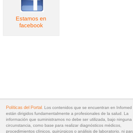
Estamos en
facebook
Políticas del Portal
. Los contenidos que se encuentran en Infomed
están dirigidos fundamentalmente a profesionales de la salud. La
información que suministramos no debe ser utilizada, bajo ninguna
circunstancia, como base para realizar diagnósticos médicos,
procedimientos clínicos, quirúrgicos o análisis de laboratorio, ni par