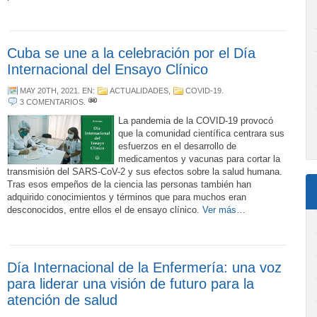
Cuba se une a la celebración por el Día
Internacional del Ensayo Clínico
MAY 20TH, 2021
. EN:
ACTUALIDADES
,
COVID-19
.
3 COMENTARIOS
.
La pandemia de la COVID-19 provocó
que la comunidad científica centrara sus
esfuerzos en el desarrollo de
medicamentos y vacunas para cortar la
transmisión del SARS-CoV-2 y sus efectos sobre la salud humana.
Tras esos empeños de la ciencia las personas también han
adquirido conocimientos y términos que para muchos eran
desconocidos, entre ellos el de ensayo clínico.
Ver más…
Día Internacional de la Enfermería: una voz
para liderar una visión de futuro para la
atención de salud