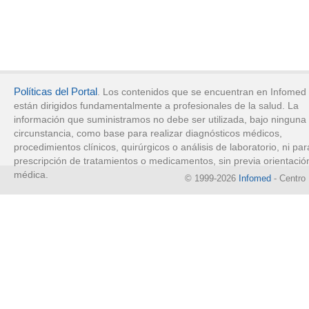
Políticas del Portal
. Los contenidos que se encuentran en Infomed
están dirigidos fundamentalmente a profesionales de la salud. La
información que suministramos no debe ser utilizada, bajo ninguna
circunstancia, como base para realizar diagnósticos médicos,
procedimientos clínicos, quirúrgicos o análisis de laboratorio, ni par
prescripción de tratamientos o medicamentos, sin previa orientació
médica.
© 1999-2026
Infomed
- Centro