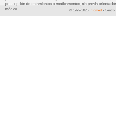
prescripción de tratamientos o medicamentos, sin previa orientació
médica.
© 1999-2026
Infomed
- Centro