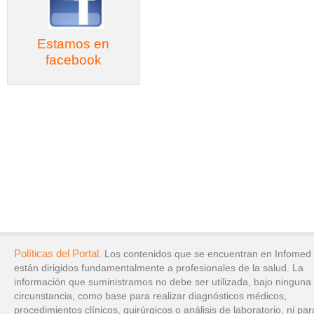
Estamos en
facebook
Políticas del Portal
. Los contenidos que se encuentran en Infomed
están dirigidos fundamentalmente a profesionales de la salud. La
información que suministramos no debe ser utilizada, bajo ninguna
circunstancia, como base para realizar diagnósticos médicos,
procedimientos clínicos, quirúrgicos o análisis de laboratorio, ni par