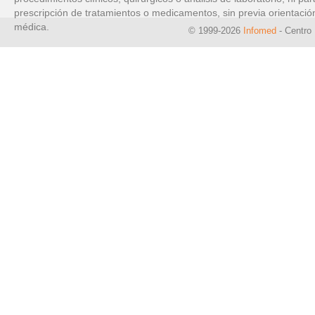
prescripción de tratamientos o medicamentos, sin previa orientació
médica.
© 1999-2026
Infomed
- Centro