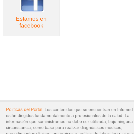
Estamos en
facebook
Políticas del Portal
. Los contenidos que se encuentran en Infomed
están dirigidos fundamentalmente a profesionales de la salud. La
información que suministramos no debe ser utilizada, bajo ninguna
circunstancia, como base para realizar diagnósticos médicos,
procedimientos clínicos, quirúrgicos o análisis de laboratorio, ni par