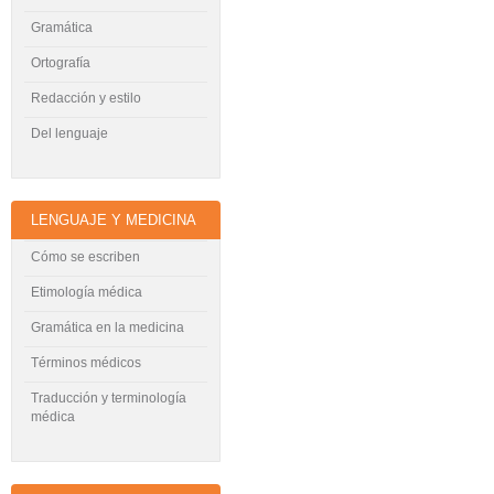
Gramática
Ortografía
Redacción y estilo
Del lenguaje
LENGUAJE Y MEDICINA
Cómo se escriben
Etimología médica
Gramática en la medicina
Términos médicos
Traducción y terminología
médica