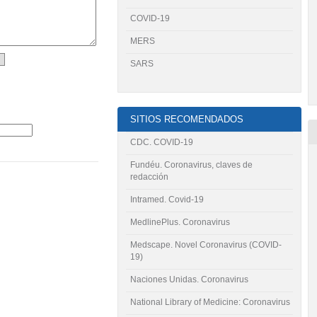
COVID-19
MERS
SARS
SITIOS RECOMENDADOS
CDC. COVID-19
Fundéu. Coronavirus, claves de
redacción
Intramed. Covid-19
MedlinePlus. Coronavirus
Medscape. Novel Coronavirus (COVID-
19)
Naciones Unidas. Coronavirus
National Library of Medicine: Coronavirus