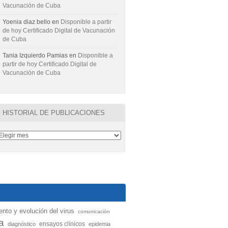
Vacunación de Cuba
Yoenia diaz bello
en
Disponible a partir
de hoy Certificado Digital de Vacunación
de Cuba
Tania Izquierdo Pamias
en
Disponible a
partir de hoy Certificado Digital de
Vacunación de Cuba
HISTORIAL DE PUBLICACIONES
nto y evolución del virus
comunicación
a
ensayos clínicos
diagnóstico
epidemia