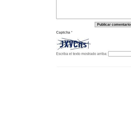
Captcha
*
Escriba el texto mostrado arriba: