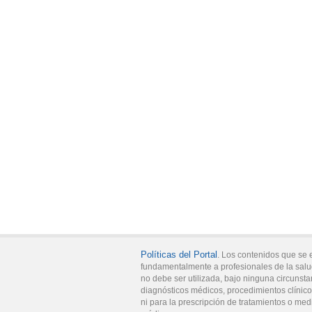
Políticas del Portal
. Los contenidos que se 
fundamentalmente a profesionales de la salu
no debe ser utilizada, bajo ninguna circunsta
diagnósticos médicos, procedimientos clínicos
ni para la prescripción de tratamientos o med