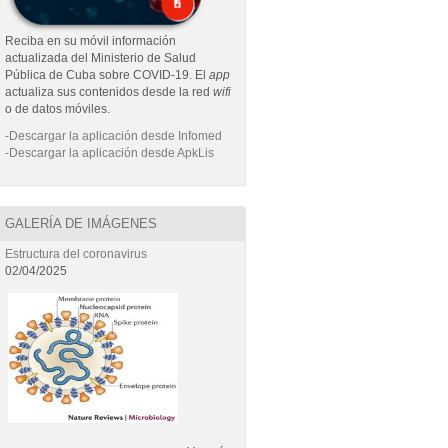
Reciba en su móvil información
actualizada del Ministerio de Salud
Pública de Cuba sobre COVID-19. El
app
actualiza sus contenidos desde la red
wifi
o de datos móviles.
-Descargar la aplicación desde Infomed
-Descargar la aplicación desde ApkLis
GALERÍA DE IMÁGENES
Estructura del coronavirus
02/04/2025