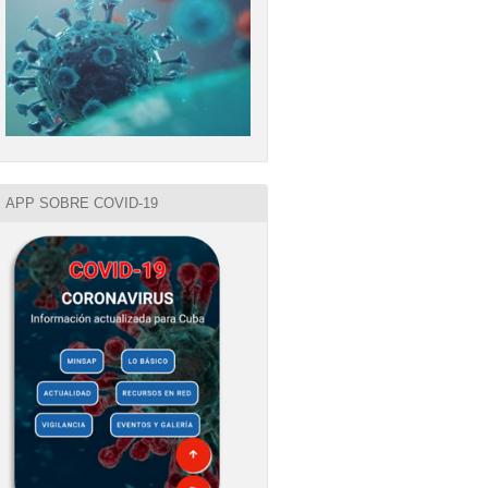
APP SOBRE COVID-19