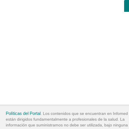
Políticas del Portal
. Los contenidos que se encuentran en Infomed
están dirigidos fundamentalmente a profesionales de la salud. La
información que suministramos no debe ser utilizada, bajo ninguna