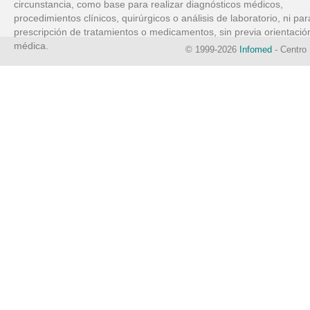
circunstancia, como base para realizar diagnósticos médicos,
procedimientos clínicos, quirúrgicos o análisis de laboratorio, ni par
prescripción de tratamientos o medicamentos, sin previa orientació
médica.
© 1999-2026
Infomed
- Centro