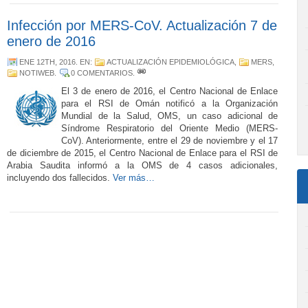
Infección por MERS-CoV. Actualización 7 de
enero de 2016
ENE 12TH, 2016
. EN:
ACTUALIZACIÓN EPIDEMIOLÓGICA
,
MERS
,
NOTIWEB
.
0 COMENTARIOS
.
El 3 de enero de 2016, el Centro Nacional de Enlace
para el RSI de Omán notificó a la Organización
Mundial de la Salud, OMS, un caso adicional de
Síndrome Respiratorio del Oriente Medio (MERS-
CoV). Anteriormente, entre el 29 de noviembre y el 17
de diciembre de 2015, el Centro Nacional de Enlace para el RSI de
Arabia Saudita informó a la OMS de 4 casos adicionales,
incluyendo dos fallecidos.
Ver más…