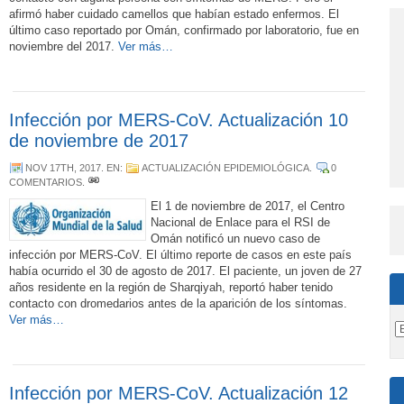
afirmó haber cuidado camellos que habían estado enfermos. El
último caso reportado por Omán, confirmado por laboratorio, fue en
noviembre del 2017.
Ver más…
Infección por MERS-CoV. Actualización 10
de noviembre de 2017
NOV 17TH, 2017
. EN:
ACTUALIZACIÓN EPIDEMIOLÓGICA
.
0
COMENTARIOS
.
El 1 de noviembre de 2017, el Centro
Nacional de Enlace para el RSI de
Omán notificó un nuevo caso de
infección por MERS-CoV. El último reporte de casos en este país
había ocurrido el 30 de agosto de 2017. El paciente, un joven de 27
años residente en la región de Sharqiyah, reportó haber tenido
contacto con dromedarios antes de la aparición de los síntomas.
Ver más…
Infección por MERS-CoV. Actualización 12