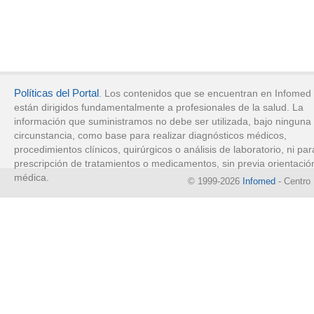
Políticas del Portal
. Los contenidos que se encuentran en Infomed
están dirigidos fundamentalmente a profesionales de la salud. La
información que suministramos no debe ser utilizada, bajo ninguna
circunstancia, como base para realizar diagnósticos médicos,
procedimientos clínicos, quirúrgicos o análisis de laboratorio, ni par
prescripción de tratamientos o medicamentos, sin previa orientació
médica.
© 1999-2026
Infomed
- Centro