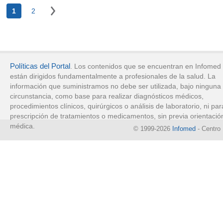
1
2
Políticas del Portal
. Los contenidos que se encuentran en Infomed
están dirigidos fundamentalmente a profesionales de la salud. La
información que suministramos no debe ser utilizada, bajo ninguna
circunstancia, como base para realizar diagnósticos médicos,
procedimientos clínicos, quirúrgicos o análisis de laboratorio, ni par
prescripción de tratamientos o medicamentos, sin previa orientació
médica.
© 1999-2026
Infomed
- Centro