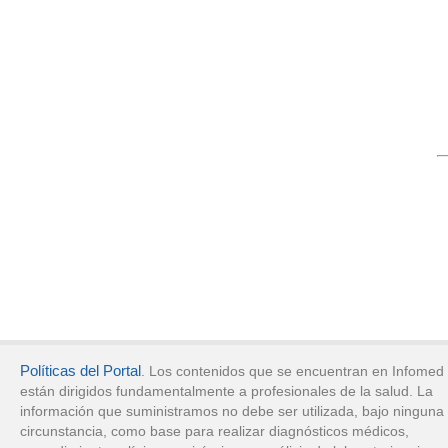
Políticas del Portal
. Los contenidos que se encuentran en Infomed
están dirigidos fundamentalmente a profesionales de la salud. La
información que suministramos no debe ser utilizada, bajo ninguna
circunstancia, como base para realizar diagnósticos médicos,