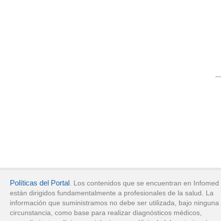
Políticas del Portal
. Los contenidos que se encuentran en Infomed
están dirigidos fundamentalmente a profesionales de la salud. La
información que suministramos no debe ser utilizada, bajo ninguna
circunstancia, como base para realizar diagnósticos médicos,