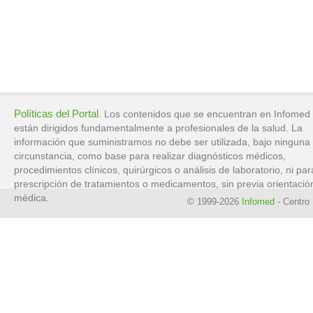
Políticas del Portal
. Los contenidos que se encuentran en Infomed
están dirigidos fundamentalmente a profesionales de la salud. La
información que suministramos no debe ser utilizada, bajo ninguna
circunstancia, como base para realizar diagnósticos médicos,
procedimientos clínicos, quirúrgicos o análisis de laboratorio, ni par
prescripción de tratamientos o medicamentos, sin previa orientació
médica.
© 1999-2026
Infomed
- Centro