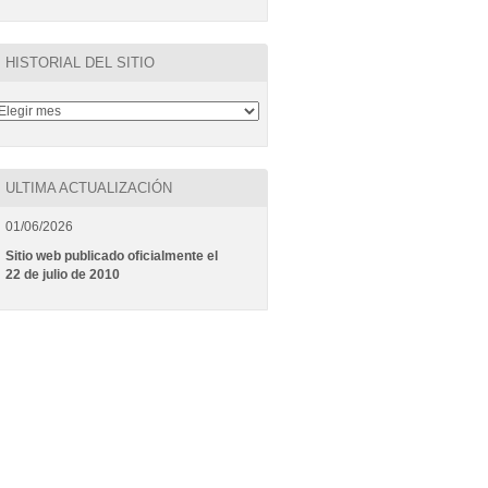
HISTORIAL DEL SITIO
ULTIMA ACTUALIZACIÓN
01/06/2026
Sitio web publicado oficialmente el
22 de julio de 2010