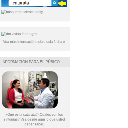
Vea más información sobre esta fecha »
INFORMACIÓN PARA EL PÚBICO
¿Qué es la catarata?¿Cuáles son los
síntomas? Vea desde aquí lo que usted
deber saber.