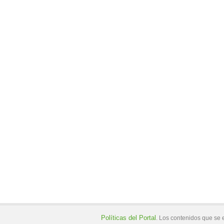
Políticas del Portal
. Los contenidos que se 