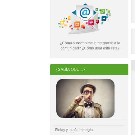
¿Cómo subscribirse e integrarse a la
comunidad? ¿Cómo usar esta lista?
¿SABÍA QUE…?
Finlay y la oftalmología