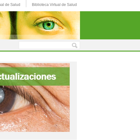
ual de Salud
Biblioteca Virtual de Salud