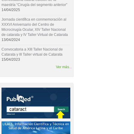
maestría “Cirugía del segmento anterior”
14/04/2025
Jornada científica en conmemoración al
XXXVI Aniversario del Centro de
Microcirugía Ocular, XIV Taller Nacional
de catarata y IV Taller Virtual de Catarata
13/04/2024
Convocatoria a XIII Taller Nacional de
Catarata y III Taller virtual de Catarata
15/04/2023
Ver más...