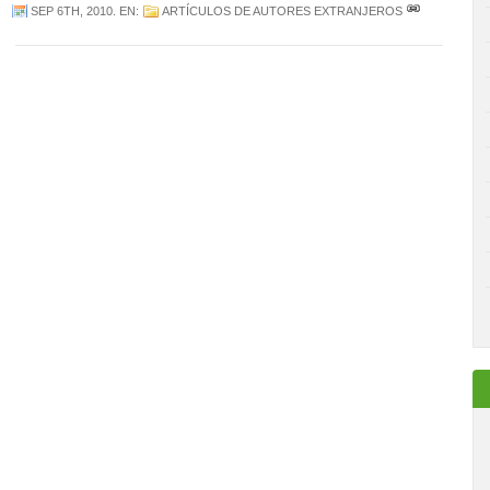
SEP 6TH, 2010
. EN:
ARTÍCULOS DE AUTORES EXTRANJEROS