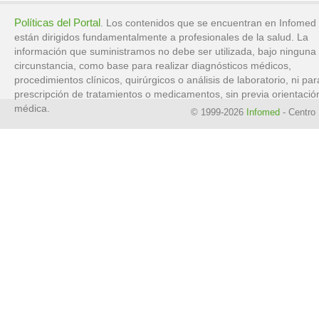
Políticas del Portal
. Los contenidos que se encuentran en Infomed
están dirigidos fundamentalmente a profesionales de la salud. La
información que suministramos no debe ser utilizada, bajo ninguna
circunstancia, como base para realizar diagnósticos médicos,
procedimientos clínicos, quirúrgicos o análisis de laboratorio, ni par
prescripción de tratamientos o medicamentos, sin previa orientació
médica.
© 1999-2026
Infomed
- Centro