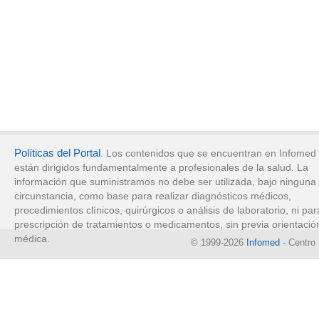
Políticas del Portal
. Los contenidos que se encuentran en Infomed
están dirigidos fundamentalmente a profesionales de la salud. La
información que suministramos no debe ser utilizada, bajo ninguna
circunstancia, como base para realizar diagnósticos médicos,
procedimientos clínicos, quirúrgicos o análisis de laboratorio, ni par
prescripción de tratamientos o medicamentos, sin previa orientació
médica.
© 1999-2026
Infomed
- Centro