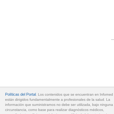
Políticas del Portal
. Los contenidos que se encuentran en Infomed
están dirigidos fundamentalmente a profesionales de la salud. La
información que suministramos no debe ser utilizada, bajo ninguna
circunstancia, como base para realizar diagnósticos médicos,