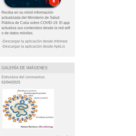
Reciba en su móvil información
actualizada del Ministerio de Salud
Pública de Cuba sobre COVID-19. El
app
actualiza sus contenidos desde la red
wifi
o de datos móviles.
-Descargar la aplicación desde Infomed
-Descargar la aplicación desde ApkLis
GALERÍA DE IMÁGENES
Estructura del coronavirus
02/04/2025