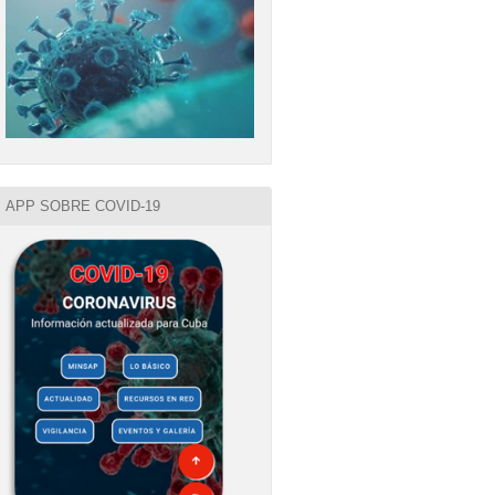
APP SOBRE COVID-19