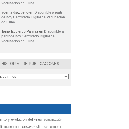
Vacunación de Cuba
Yoenia diaz bello
en
Disponible a partir
de hoy Certificado Digital de Vacunación
de Cuba
Tania Izquierdo Pamias
en
Disponible a
partir de hoy Certificado Digital de
Vacunación de Cuba
HISTORIAL DE PUBLICACIONES
nto y evolución del virus
comunicación
a
ensayos clínicos
diagnóstico
epidemia