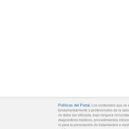
Políticas del Portal
. Los contenidos que se 
fundamentalmente a profesionales de la salu
no debe ser utilizada, bajo ninguna circunsta
diagnósticos médicos, procedimientos clínicos
ni para la prescripción de tratamientos o med