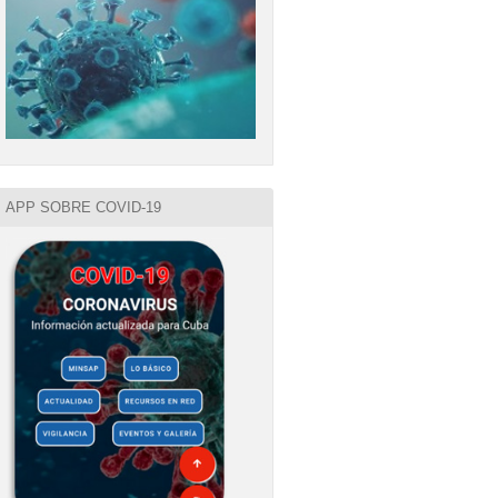
APP SOBRE COVID-19