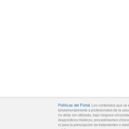
Políticas del Portal
. Los contenidos que se 
fundamentalmente a profesionales de la salu
no debe ser utilizada, bajo ninguna circunsta
diagnósticos médicos, procedimientos clínicos
ni para la prescripción de tratamientos o med