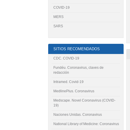
COVID-19
MERS
SARS
SITIOS RECOMENDADOS
CDC. COVID-19
Fundéu. Coronavirus, claves de
redacción
Intramed. Covid-19
MedlinePlus. Coronavirus
Medscape. Novel Coronavirus (COVID-
19)
Naciones Unidas. Coronavirus
National Library of Medicine: Coronavirus