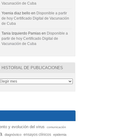
Vacunación de Cuba
Yoenia diaz bello
en
Disponible a partir
de hoy Certificado Digital de Vacunación
de Cuba
Tania Izquierdo Pamias
en
Disponible a
partir de hoy Certificado Digital de
Vacunación de Cuba
HISTORIAL DE PUBLICACIONES
nto y evolución del virus
comunicación
a
ensayos clínicos
diagnóstico
epidemia