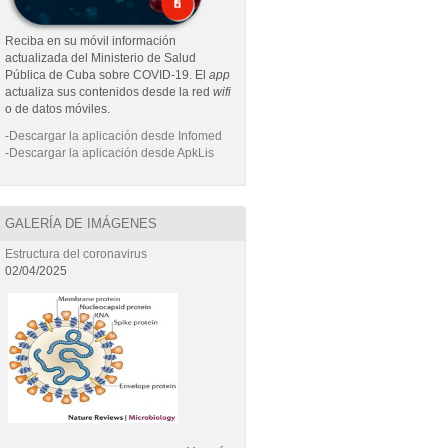
Reciba en su móvil información
actualizada del Ministerio de Salud
Pública de Cuba sobre COVID-19. El
app
actualiza sus contenidos desde la red
wifi
o de datos móviles.
-Descargar la aplicación desde Infomed
-Descargar la aplicación desde ApkLis
GALERÍA DE IMÁGENES
Estructura del coronavirus
02/04/2025