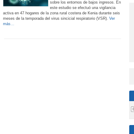
sobre los entornos de bajos ingresos. En
este estudio se efectuó una vigilancia
activa en 47 hogares de la zona rural costera de Kenia durante seis
meses de la temporada del virus sincicial respiratorio (VSR).
Ver
más…