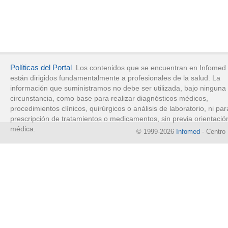
Políticas del Portal
. Los contenidos que se encuentran en Infomed
están dirigidos fundamentalmente a profesionales de la salud. La
información que suministramos no debe ser utilizada, bajo ninguna
circunstancia, como base para realizar diagnósticos médicos,
procedimientos clínicos, quirúrgicos o análisis de laboratorio, ni par
prescripción de tratamientos o medicamentos, sin previa orientació
médica.
© 1999-2026
Infomed
- Centro