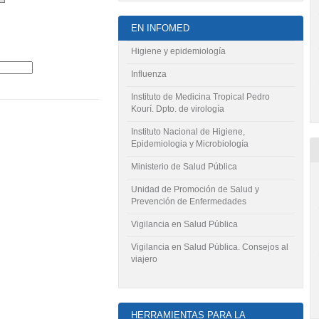
EN INFOMED
Higiene y epidemiología
Influenza
Instituto de Medicina Tropical Pedro
Kourí. Dpto. de virología
Instituto Nacional de Higiene,
Epidemiologia y Microbiología
Ministerio de Salud Pública
Unidad de Promoción de Salud y
Prevención de Enfermedades
Vigilancia en Salud Pública
Vigilancia en Salud Pública. Consejos al
viajero
HERRAMIENTAS PARA LA