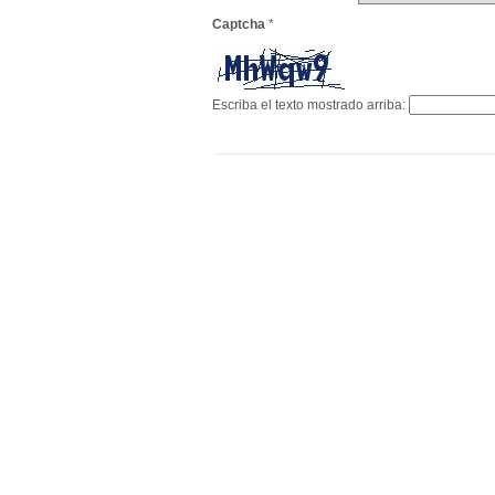
Captcha
*
Escriba el texto mostrado arriba: