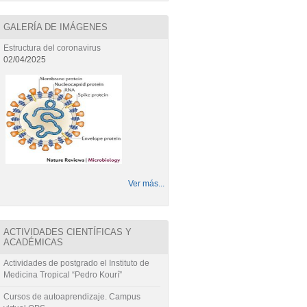
GALERÍA DE IMÁGENES
Estructura del coronavirus
02/04/2025
Ver más...
ACTIVIDADES CIENTÍFICAS Y
ACADÉMICAS
Actividades de postgrado el Instituto de
Medicina Tropical “Pedro Kourí”
Cursos de autoaprendizaje. Campus