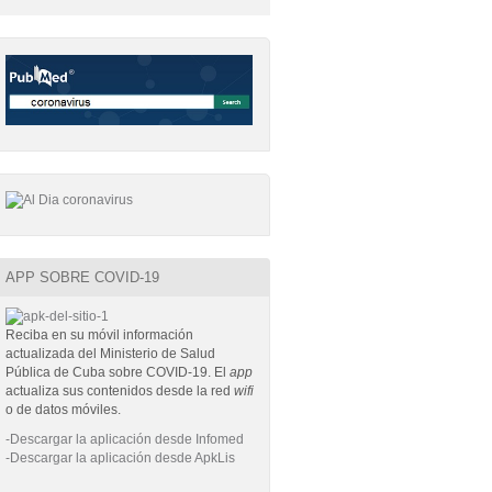
APP SOBRE COVID-19
Reciba en su móvil información
actualizada del Ministerio de Salud
Pública de Cuba sobre COVID-19. El
app
actualiza sus contenidos desde la red
wifi
o de datos móviles.
-Descargar la aplicación desde Infomed
-Descargar la aplicación desde ApkLis