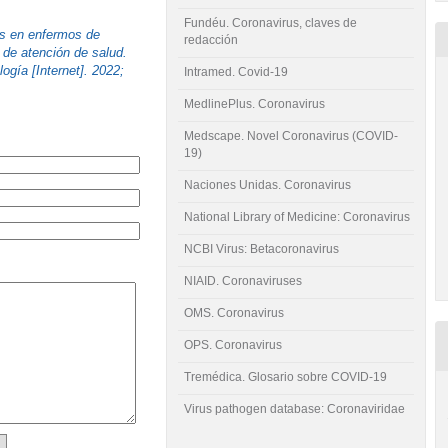
Fundéu. Coronavirus, claves de
s en enfermos de
redacción
 de atención de salud.
gía [Internet]. 2022;
Intramed. Covid-19
MedlinePlus. Coronavirus
Medscape. Novel Coronavirus (COVID-
19)
Naciones Unidas. Coronavirus
National Library of Medicine: Coronavirus
NCBI Virus: Betacoronavirus
NIAID. Coronaviruses
OMS. Coronavirus
OPS. Coronavirus
Tremédica. Glosario sobre COVID-19
Virus pathogen database: Coronaviridae