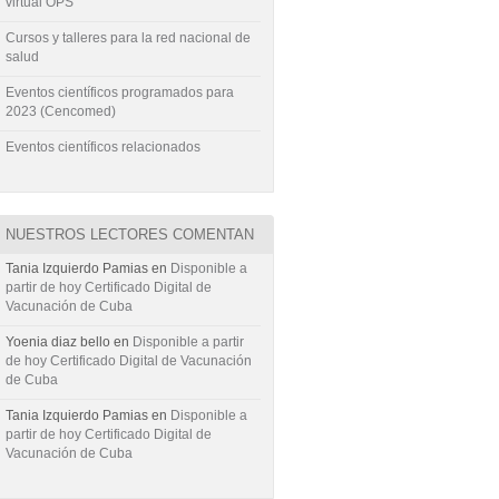
virtual OPS
Cursos y talleres para la red nacional de
salud
Eventos científicos programados para
2023 (Cencomed)
Eventos científicos relacionados
NUESTROS LECTORES COMENTAN
Tania Izquierdo Pamias
en
Disponible a
partir de hoy Certificado Digital de
Vacunación de Cuba
Yoenia diaz bello
en
Disponible a partir
de hoy Certificado Digital de Vacunación
de Cuba
Tania Izquierdo Pamias
en
Disponible a
partir de hoy Certificado Digital de
Vacunación de Cuba