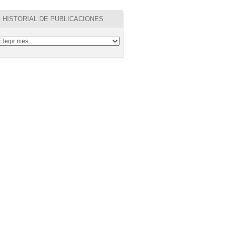
HISTORIAL DE PUBLICACIONES