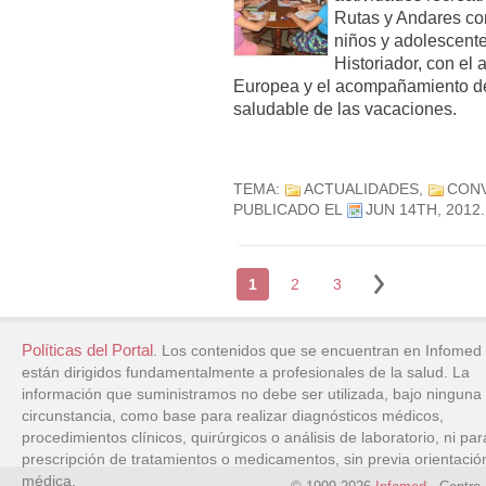
Rutas y Andares con
niños y adolescente
Historiador, con el 
Europea y el acompañamiento de
saludable de las vacaciones.
TEMA:
ACTUALIDADES
,
CON
PUBLICADO EL
JUN 14TH, 2012
1
2
3
Políticas del Portal
. Los contenidos que se encuentran en Infomed
están dirigidos fundamentalmente a profesionales de la salud. La
información que suministramos no debe ser utilizada, bajo ninguna
circunstancia, como base para realizar diagnósticos médicos,
procedimientos clínicos, quirúrgicos o análisis de laboratorio, ni par
prescripción de tratamientos o medicamentos, sin previa orientació
médica.