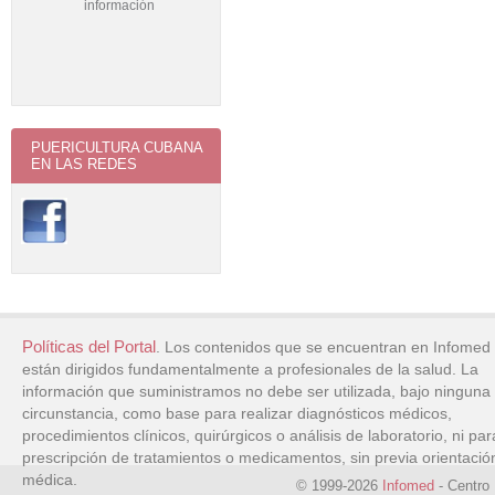
PUERICULTURA CUBANA
EN LAS REDES
Políticas del Portal
. Los contenidos que se encuentran en Infomed
están dirigidos fundamentalmente a profesionales de la salud. La
información que suministramos no debe ser utilizada, bajo ninguna
circunstancia, como base para realizar diagnósticos médicos,
procedimientos clínicos, quirúrgicos o análisis de laboratorio, ni par
prescripción de tratamientos o medicamentos, sin previa orientació
médica.
© 1999-2026
Infomed
- Centro