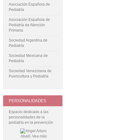
Asociación Española de
Pediatría
Asociación Española de
Pediatría de Atención
Primaria
Sociedad Argentina de
Pediatría
Sociedad Mexicana de
Pediatría
Sociedad Venezolana de
Puericultura y Pediatría
PERSONALIDADES
Espacio dedicado a las
personalidades de la
pediatría en la prevención