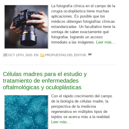
La fotografía clínica en el campo de la
cirugía oculoplástica tiene muchas
aplicaciones. Es posible que los
médicos obtengan fotografías clínicas
estandarizadas. Un facultativo tiene la
ventaja de saber exactamente qué
fotografiar, logrando un acceso
inmediato a las imágenes.
Leer más…
OCT 19TH, 2020
. EN:
PROPUESTAS DEL EDITOR
.
Células madres para el estudio y
tratamiento de enfermedades
oftalmológicas y oculoplásticas
Con el rápido crecimiento del campo
de la biología de células madre, la
perspectiva de la medicina
regenerativa en múltiples tipos de
tejidos se acerca más a la realidad.
Leer más…