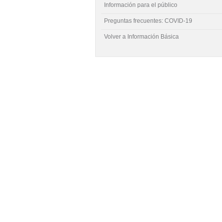
Información para el público
Preguntas frecuentes: COVID-19
Volver a Información Básica