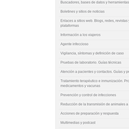
Buscadores, bases de datos y herramientas
Boletines y sitios de noticias
Enlaces a sitios web. Blogs, redes, revistas 
plataformas
Información a los viajeros
Agente infeccioso
Vigilancia, síntomas y definición de caso
Pruebas de laboratorio. Guías técnicas
Atención a pacientes y contactos. Guías y p
Tratamiento terapéutico e inmunización. Pro
medicamentos y vacunas
Prevención y control de infecciones
Reducción de la transmisión de animales 
Acciones de preparación y respuesta
Multimedias y podcast