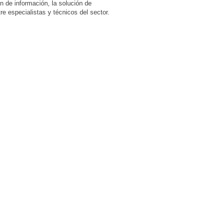
n de información, la solución de
re especialistas y técnicos del sector.