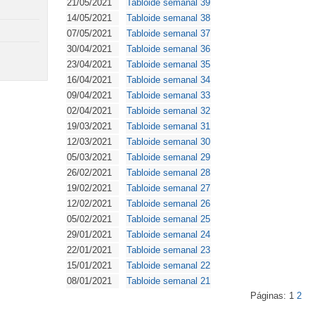
21/05/2021
Tabloide semanal 39
14/05/2021
Tabloide semanal 38
07/05/2021
Tabloide semanal 37
30/04/2021
Tabloide semanal 36
23/04/2021
Tabloide semanal 35
16/04/2021
Tabloide semanal 34
09/04/2021
Tabloide semanal 33
02/04/2021
Tabloide semanal 32
19/03/2021
Tabloide semanal 31
12/03/2021
Tabloide semanal 30
05/03/2021
Tabloide semanal 29
26/02/2021
Tabloide semanal 28
19/02/2021
Tabloide semanal 27
12/02/2021
Tabloide semanal 26
05/02/2021
Tabloide semanal 25
29/01/2021
Tabloide semanal 24
22/01/2021
Tabloide semanal 23
15/01/2021
Tabloide semanal 22
08/01/2021
Tabloide semanal 21
Páginas: 1
2