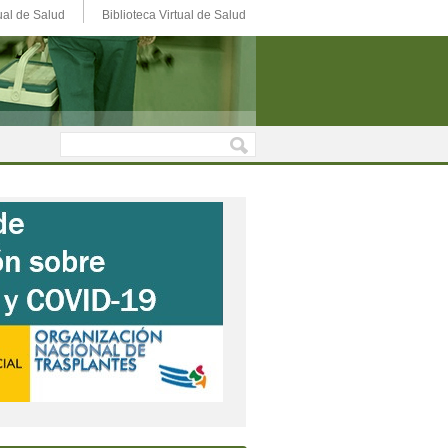
ual de Salud
Biblioteca Virtual de Salud