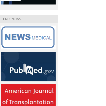
TENDENCIAS