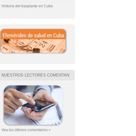
Historia del trasplante en Cuba
NUESTROS LECTORES COMENTAN
Vea los últimos comentarios »