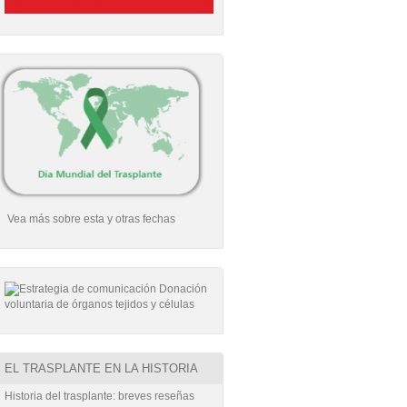
Vea más sobre esta y otras fechas
EL TRASPLANTE EN LA HISTORIA
Historia del trasplante: breves reseñas