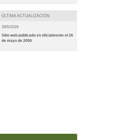
ÚLTIMA ACTUALIZACIÓN
28/5/2026
Sitio web publicado en oficialmente el 26
de mayo de 2006